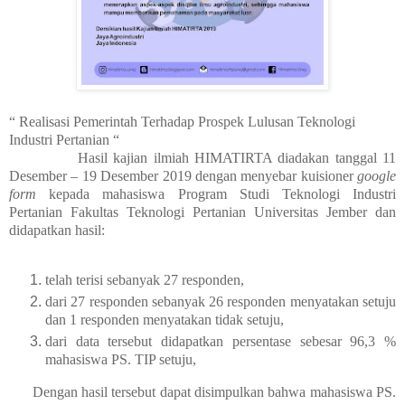
“ Realisasi Pemerintah Terhadap Prospek Lulusan Teknologi
Industri Pertanian “
Hasil kajian ilmiah HIMATIRTA diadakan tanggal 11
Desember – 19 Desember 2019 dengan menyebar kuisioner
google
form
kepada mahasiswa Program Studi Teknologi Industri
Pertanian Fakultas Teknologi Pertanian Universitas Jember dan
didapatkan hasil:
telah terisi sebanyak 27 responden,
dari 27 responden sebanyak 26 responden menyatakan setuju
dan 1 responden menyatakan tidak setuju,
dari data tersebut didapatkan persentase sebesar 96,3 %
mahasiswa PS. TIP setuju,
Dengan hasil tersebut dapat disimpulkan bahwa mahasiswa PS.