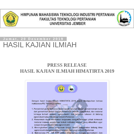
Jumat, 20 Desember 2019
HASIL KAJIAN ILMIAH
PRESS RELEASE
HASIL
KAJIAN ILMIAH HIMATIRTA 2019