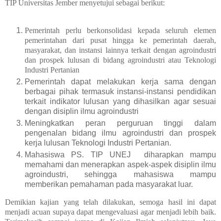
TIP Universitas Jember menyetujui sebagai berikut:
Pemerintah perlu berkonsolidasi kepada seluruh elemen
pemerintahan dari pusat hingga ke pemerintah daerah,
masyarakat, dan instansi lainnya terkait dengan agroindustri
dan prospek lulusan di bidang agroindustri atau Teknologi
Industri Pertanian
Pemerintah dapat melakukan kerja sama dengan
berbagai pihak termasuk instansi-instansi pendidikan
terkait indikator lulusan yang dihasilkan agar sesuai
dengan disiplin ilmu agroindustri
Meningkatkan peran perguruan tinggi dalam
pengenalan bidang ilmu agroindustri dan prospek
kerja lulusan Teknologi Industri Pertanian.
Mahasiswa PS. TIP UNEJ diharapkan mampu
memahami dan menerapkan aspek-aspek disiplin ilmu
agroindustri, sehingga mahasiswa mampu
memberikan pemahaman pada masyarakat luar.
Demikian kajian yang telah dilakukan, semoga hasil ini dapat
menjadi acuan supaya dapat mengevaluasi agar menjadi lebih baik.